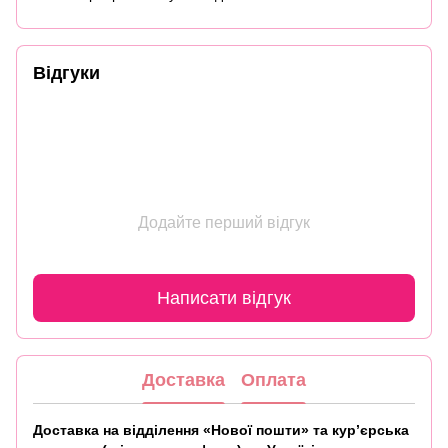
Відгуки
Додайте перший відгук
Написати відгук
Доставка
Оплата
Доставка на відділення «Нової пошти» та кур’єрська