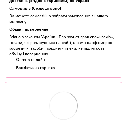
доставка (згідно з тарифами) по Україні
Самовивіз (безкоштовно)
Ви можете самостійно забрати замовлення з нашого
магазину.
Обмін і повернення
Згідно з законом України «Про захист прав споживачів»,
товари, які реалізуються на сайті, а саме парфюмерно-
косметичні засоби, предмети гігієни, не підлягають
обміну і поверненню.
Оплата онлайн
Банківською карткою